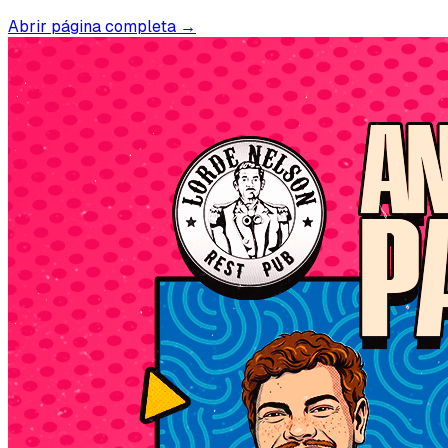
Abrir página completa →