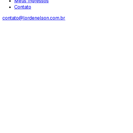
Meus Ingressos
Contato
contato@lordenelson.com.br