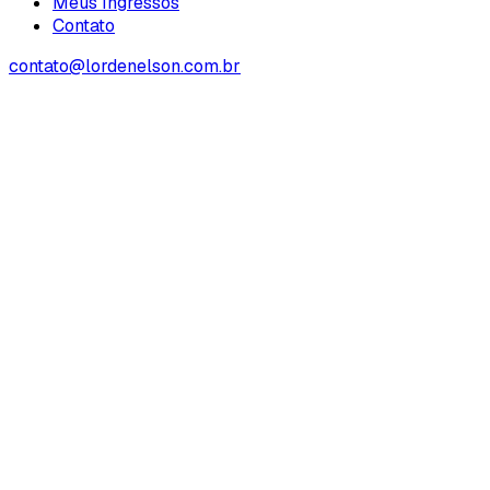
Meus Ingressos
Contato
contato@lordenelson.com.br